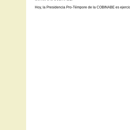
Hoy, la Presidencia Pro-Témpore de la COBINABE es ejercid