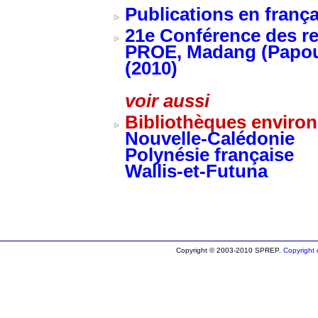
Publications en franç
21e Conférence des re
PROE, Madang (Papou
(2010)
voir aussi
Bibliothèques enviro
Nouvelle-Calédonie
Polynésie française
Wallis-et-Futuna
Copyright © 2003-2010 SPREP.
Copyright d