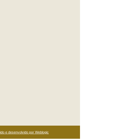
do e desenvolvido por Weblogic