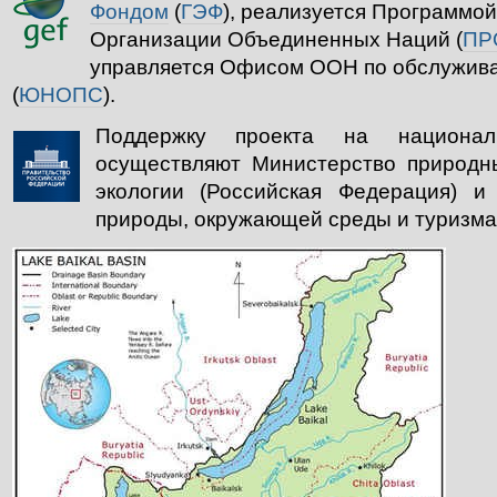
Фондом
(
ГЭФ
), реализуется Программой
Организации Объединенных Наций (
ПР
управляется Офисом ООН по обслужива
(
ЮНОПС
).
Поддержку проекта на национал
осуществляют Министерство природн
экологии (Российская Федерация) и
природы, окружающей среды и туризма 