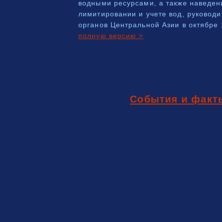
водными ресурсами, а также наведен
лимитировании и учете вод, руковод
органов Центральной Азии в октябре 1
полную версию >
События и факт