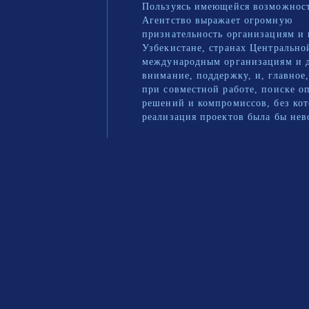
Пользуясь имеющейся возможнос
Агентство выражает огромную
признательность организациям и 
Узбекистане, странах Центрально
международным организациям и 
внимание, поддержку, и, главное
при совместной работе, поиске 
решений и компромиссов, без ко
реализация проектов была бы не